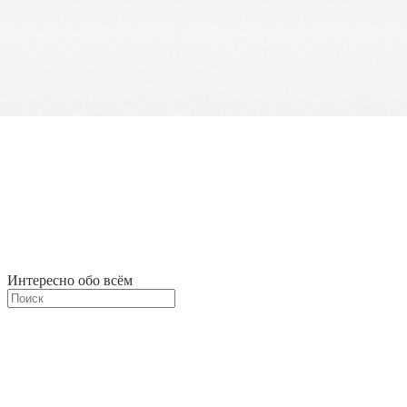
Интересно обо всём