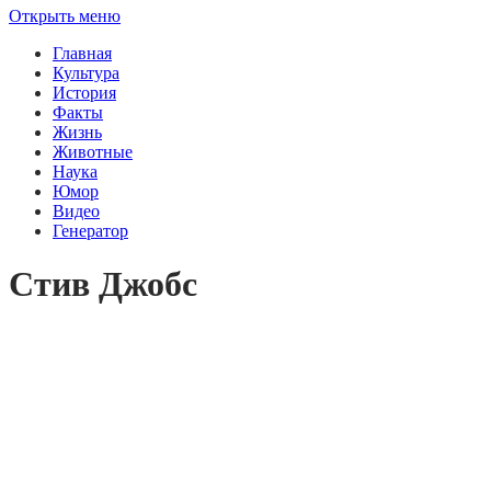
Открыть меню
Главная
Культура
История
Факты
Жизнь
Животные
Наука
Юмор
Видео
Генератор
Стив Джобс