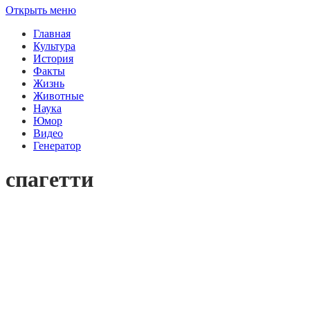
Открыть меню
Главная
Культура
История
Факты
Жизнь
Животные
Наука
Юмор
Видео
Генератор
спагетти