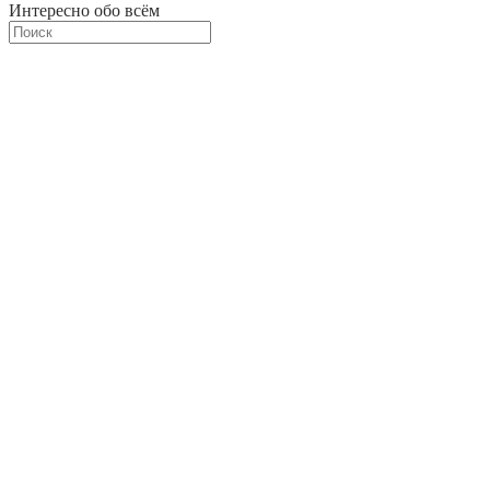
Интересно обо всём