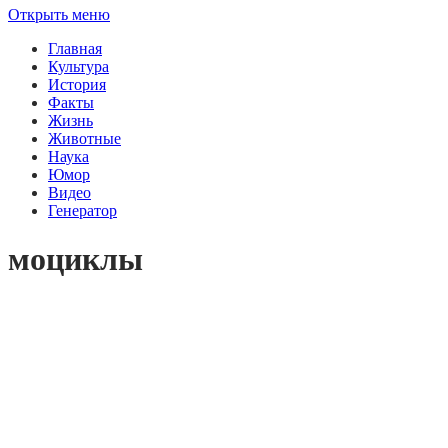
Открыть меню
Главная
Культура
История
Факты
Жизнь
Животные
Наука
Юмор
Видео
Генератор
моциклы