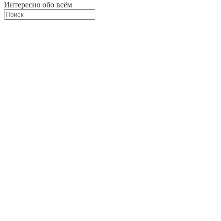
Интересно обо всём