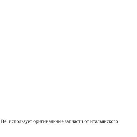
 Bel использует оригинальные запчасти от итальянского