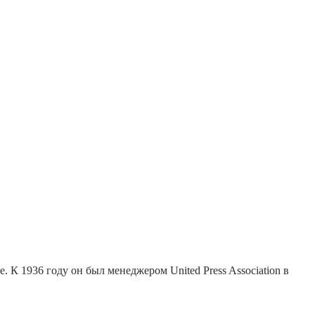
 К 1936 году он был менеджером United Press Association в