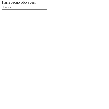
Интересно обо всём