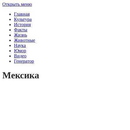
Открыть меню
Главная
Культура
История
Факты
Жизнь
Животные
Наука
Юмор
Видео
Генератор
Мексика