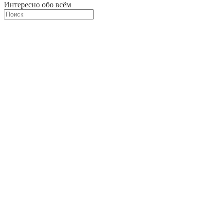
Интересно обо всём