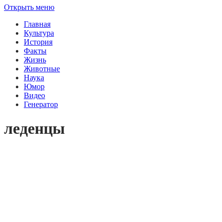
Открыть меню
Главная
Культура
История
Факты
Жизнь
Животные
Наука
Юмор
Видео
Генератор
леденцы