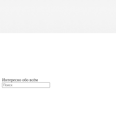
Интересно обо всём