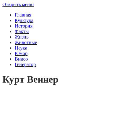
Открыть меню
Главная
Культура
История
Факты
Жизнь
Животные
Наука
Юмор
Видео
Генератор
Курт Веннер