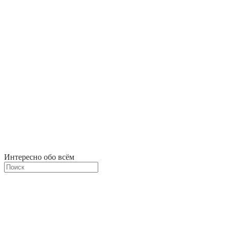
Интересно обо всём