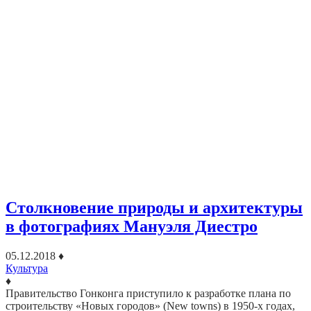
Столкновение природы и архитектуры
в фотографиях Мануэля Диестро
05.12.2018
♦
Культура
♦
Правительство Гонконга приступило к разработке плана по
строительству «Новых городов» (New towns) в 1950-х годах,