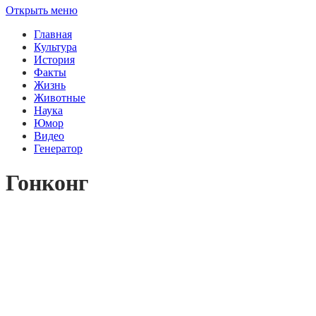
Открыть меню
Главная
Культура
История
Факты
Жизнь
Животные
Наука
Юмор
Видео
Генератор
Гонконг