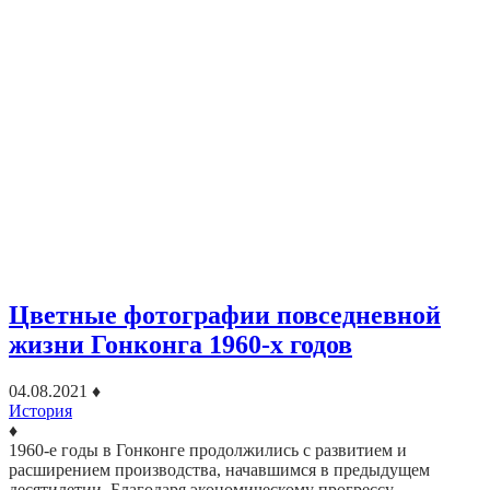
Цветные фотографии повседневной
жизни Гонконга 1960-х годов
04.08.2021
♦
История
♦
1960-е годы в Гонконге продолжились с развитием и
расширением производства, начавшимся в предыдущем
десятилетии. Благодаря экономическому прогрессу,