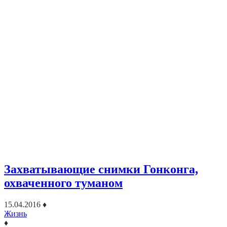
Захватывающие снимки Гонконга,
охваченного туманом
15.04.2016
♦
Жизнь
♦