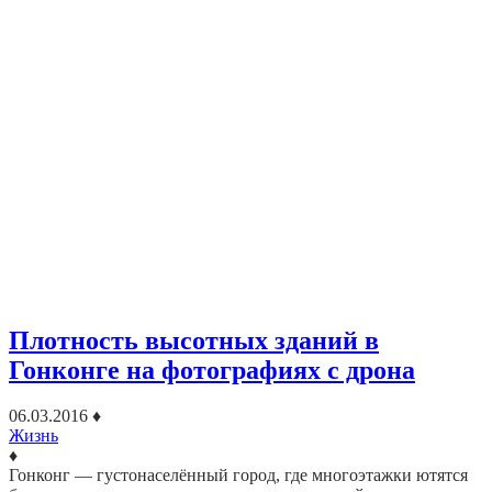
Плотность высотных зданий в
Гонконге на фотографиях с дрона
06.03.2016
♦
Жизнь
♦
Гонконг — густонаселённый город, где многоэтажки ютятся