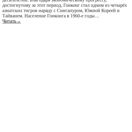
достигнутому за этот период, Гонконг стал одним из четырёх
азиатских тигров наряду с Сингапуром, Южной Кореей и
Тайванем. Население Гонконга в 1960-е годы…
Читать
→