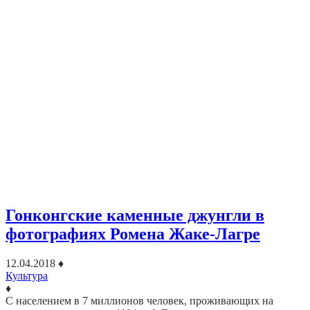
Гонконгские каменные джунгли в
фотографиях Ромена Жаке-Лагре
12.04.2018
♦
Культура
♦
С населением в 7 миллионов человек, проживающих на