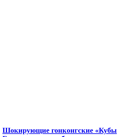
Шокирующие гонконгские «Кубы