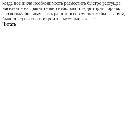
когда возникла необходимость разместить быстро растущее
население на сравнительно небольшой территории города.
Поскольку большая часть равнинных земель уже была занята,
было предложено построить высотные жилые…
Читать
→