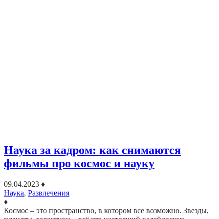
Наука за кадром: как снимаются
фильмы про космос и науку
09.04.2023
♦
Наука
,
Развлечения
♦
Космос – это пространство, в котором все возможно. Звезды,