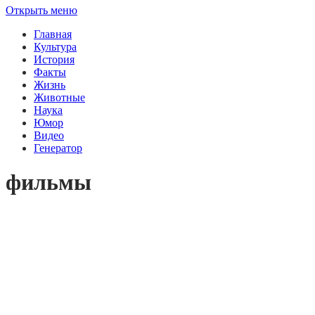
Открыть меню
Главная
Культура
История
Факты
Жизнь
Животные
Наука
Юмор
Видео
Генератор
фильмы