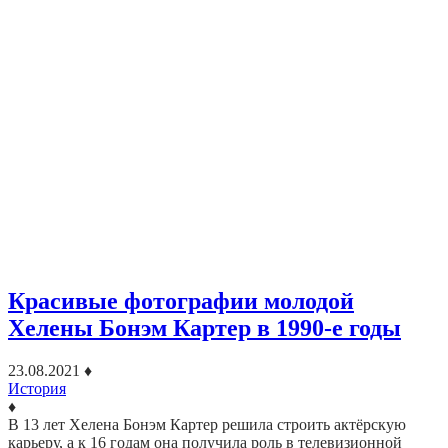
Красивые фотографии молодой
Хелены Бонэм Картер в 1990-е годы
23.08.2021
♦
История
♦
В 13 лет Хелена Бонэм Картер решила строить актёрскую
карьеру, а к 16 годам она получила роль в телевизионной