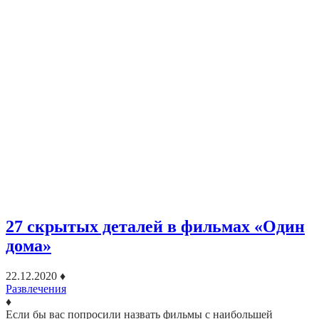
27 скрытых деталей в фильмах «Один
дома»
22.12.2020
♦
Развлечения
♦
Если бы вас попросили назвать фильмы с наибольшей