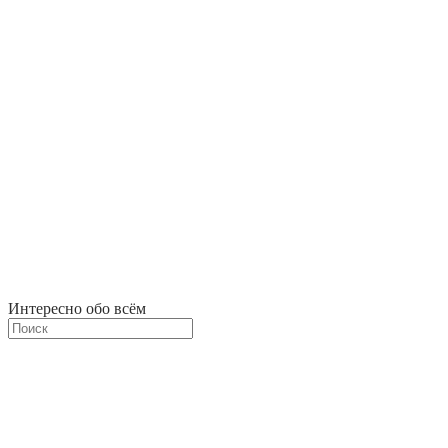
Интересно обо всём