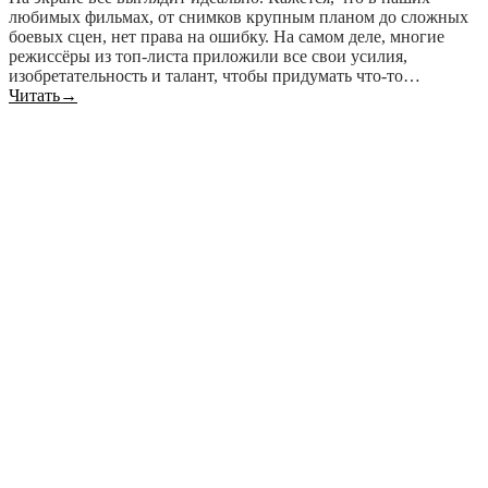
любимых фильмах, от снимков крупным планом до сложных
боевых сцен, нет права на ошибку. На самом деле, многие
режиссёры из топ-листа приложили все свои усилия,
изобретательность и талант, чтобы придумать что-то…
Читать
→