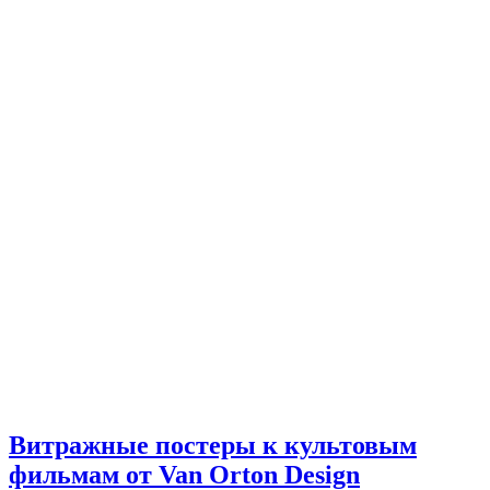
Витражные постеры к культовым
фильмам от Van Orton Design