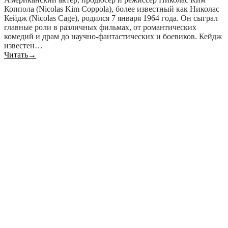
Коппола (Nicolas Kim Coppola), более известный как Николас
Кейдж (Nicolas Cage), родился 7 января 1964 года. Он сыграл
главные роли в различных фильмах, от романтических
комедий и драм до научно-фантастических и боевиков. Кейдж
известен…
Читать
→