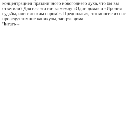
концентрацией праздничного новогоднего духа, что бы вы
ответили? Для нас это ничья между «Один дома» и «Ирония
судьбы, или с легким паром!». Предполагая, что многие из нас
проведут зимние каникулы, застряв дома…
Читать
→