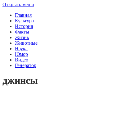
Открыть меню
Главная
Культура
История
Факты
Жизнь
Животные
Наука
Юмор
Видео
Генератор
джинсы