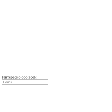
Интересно обо всём