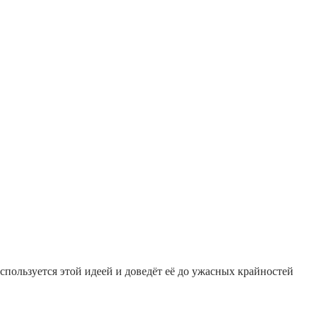
оспользуется этой идеей и доведёт её до ужасных крайностей