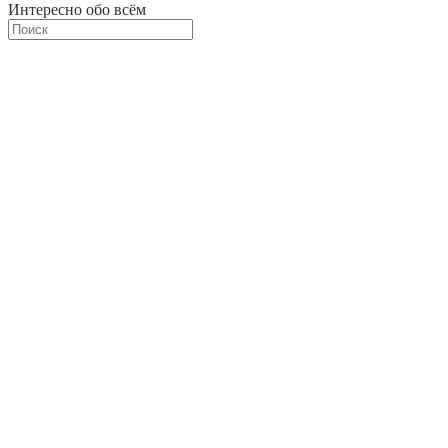
Интересно обо всём