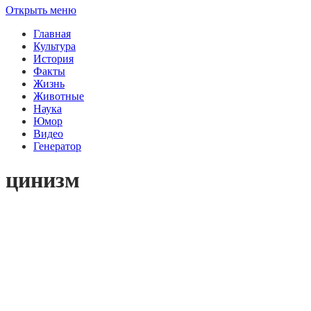
Открыть меню
Главная
Культура
История
Факты
Жизнь
Животные
Наука
Юмор
Видео
Генератор
цинизм