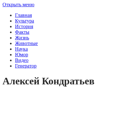
Открыть меню
Главная
Культура
История
Факты
Жизнь
Животные
Наука
Юмор
Видео
Генератор
Алексей Кондратьев