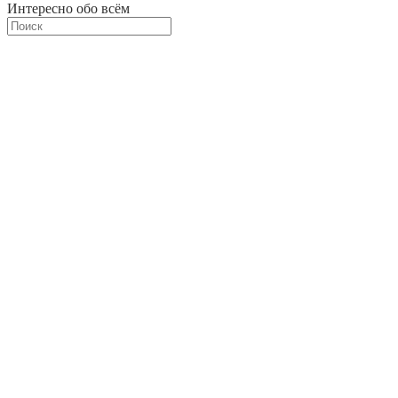
Интересно обо всём