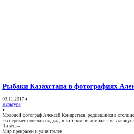
Рыбаки Казахстана в фотографиях Але
03.11.2017
♦
Культура
♦
Молодой фотограф Алексей Кондратьев, родившийся в столице
экспериментальный подход, в котором он опирался на совокуп
Читать
→
Мир прекрасен и удивителен