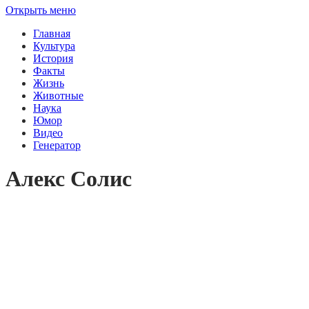
Открыть меню
Главная
Культура
История
Факты
Жизнь
Животные
Наука
Юмор
Видео
Генератор
Алекс Солис