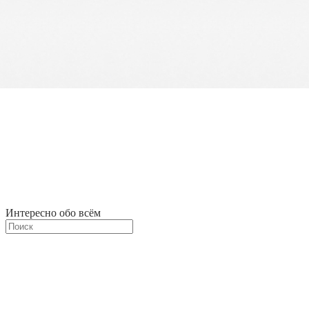
Интересно обо всём