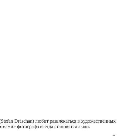
 (Stefan Draschan) любит развлекаться в художественных
твами» фотографа всегда становятся люди.