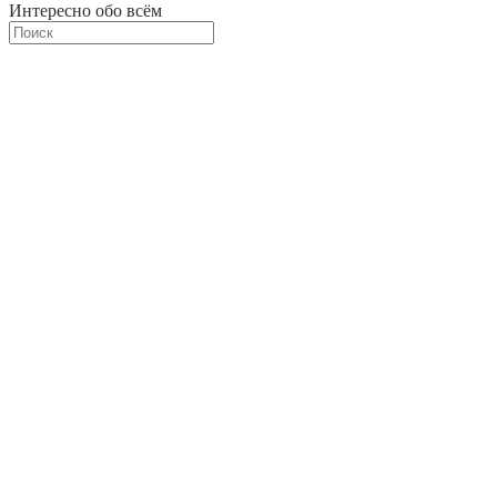
Интересно обо всём