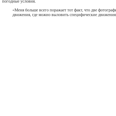
погодные условия.
«Меня больше всего поражает тот факт, что две фотограф
движения, где можно выловить специфические движения,