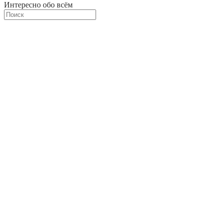
Интересно обо всём