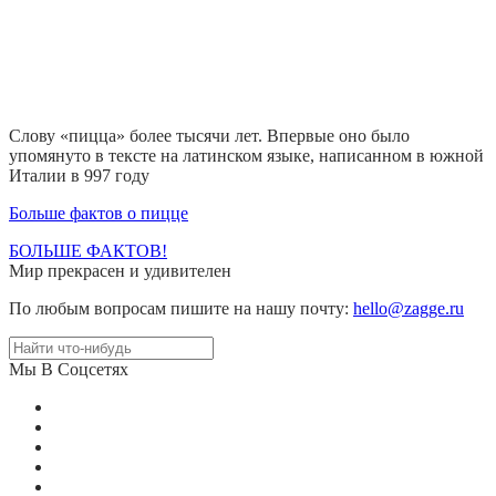
Слову «пицца» более тысячи лет. Впервые оно было
упомянуто в тексте на латинском языке, написанном в южной
Италии в 997 году
Больше фактов о пицце
БОЛЬШЕ ФАКТОВ!
Мир прекрасен и удивителен
По любым вопросам пишите на нашу почту:
hello@zagge.ru
Мы В Соцсетях