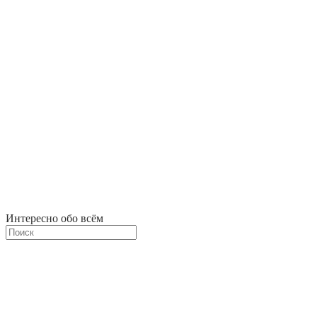
Интересно обо всём