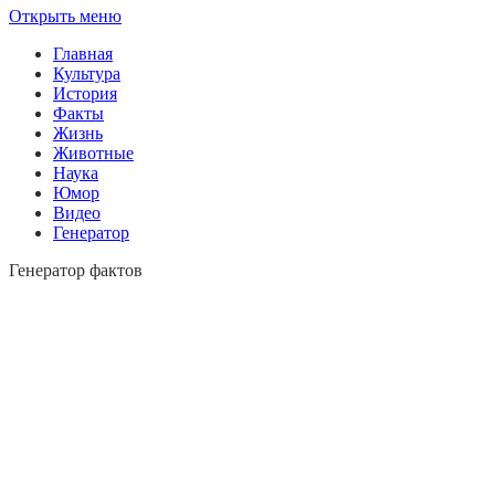
Открыть меню
Главная
Культура
История
Факты
Жизнь
Животные
Наука
Юмор
Видео
Генератор
Генератор фактов