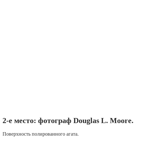
2-е место: фотограф Douglas L. Moore.
Поверхность полированного агата.