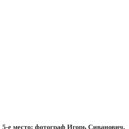
5-е место: фотограф Игорь Сиванович.