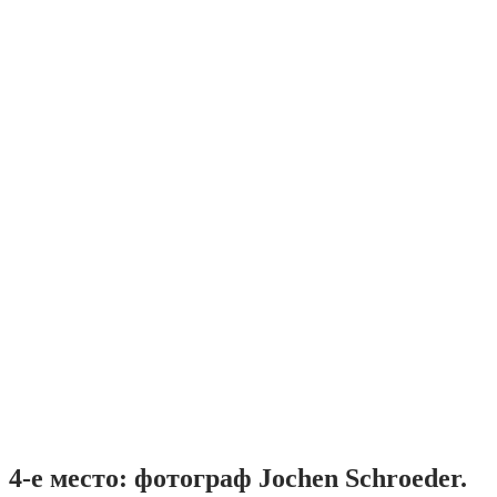
4-е место: фотограф Jochen Schroeder.