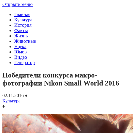
Открыть меню
Главная
Культура
История
Факты
Жизнь
Животные
Наука
Юмор
Видео
Генератор
Победители конкурса макро-
фотографии Nikon Small World 2016
02.11.2016
♦
Культура
♦