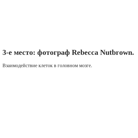
3-е место: фотограф Rebecca Nutbrown.
Взаимодействие клеток в головном мозге.