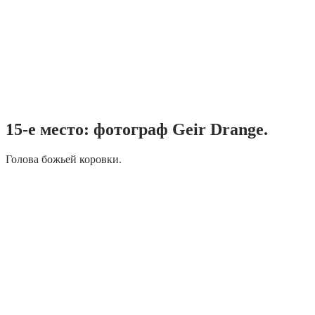
15-е место: фотограф Geir Drange.
Голова божьей коровки.