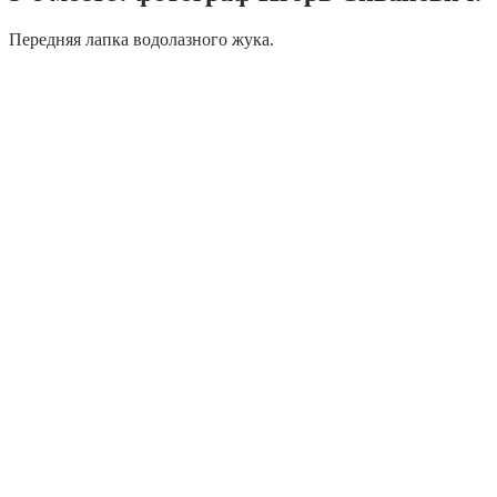
Передняя лапка водолазного жука.