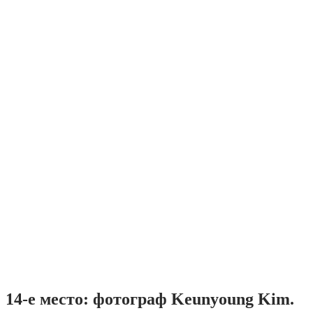
14-е место: фотограф Keunyoung Kim.