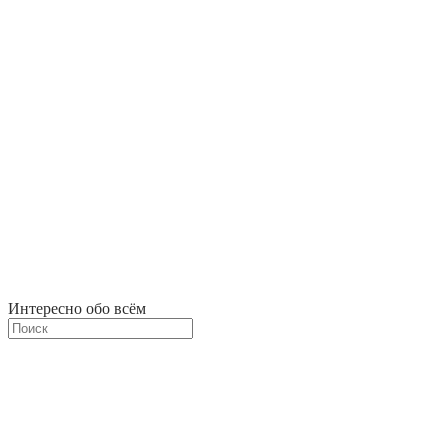
Интересно обо всём