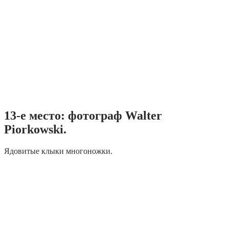
13-е место: фотограф Walter
Piorkowski.
Ядовитые клыки многоножки.