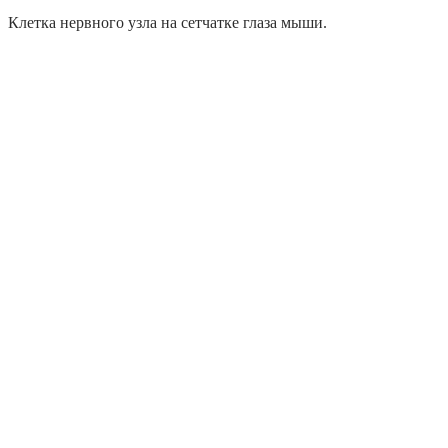
Клетка нервного узла на сетчатке глаза мыши.