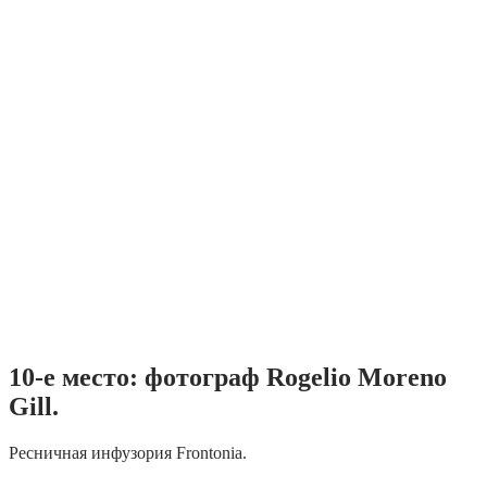
10-е место: фотограф Rogelio Moreno
Gill.
Ресничная инфузория Frontonia.