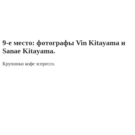
9-е место: фотографы Vin Kitayama и
Sanae Kitayama.
Крупинки кофе эспрессо.