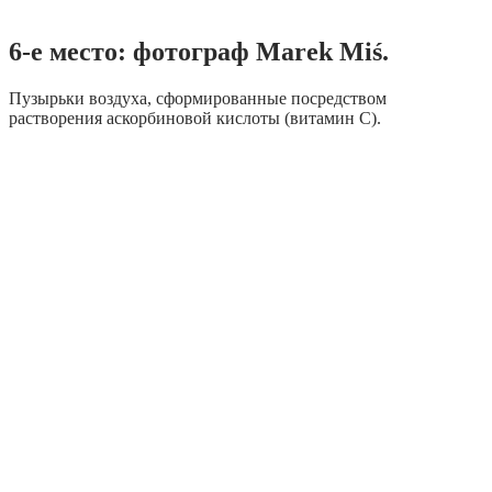
6-е место: фотограф Marek Miś.
Пузырьки воздуха, сформированные посредством
растворения аскорбиновой кислоты (витамин С).