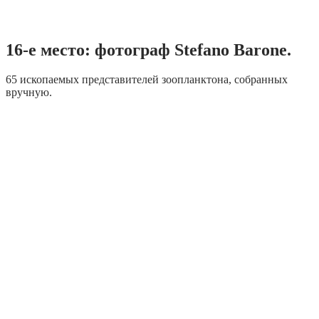
16-е место: фотограф Stefano Barone.
65 ископаемых представителей зоопланктона, собранных
вручную.