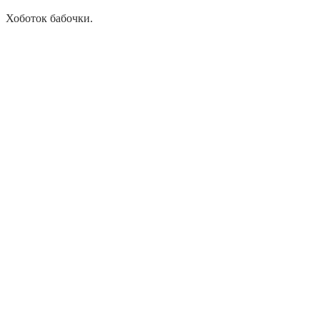
Хоботок бабочки.