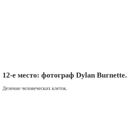
12-е место: фотограф Dylan Burnette.
Деление человеческих клеток.