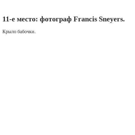
11-е место: фотограф Francis Sneyers.
Крыло бабочки.