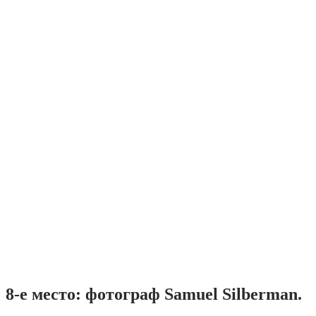
8-е место: фотограф Samuel Silberman.