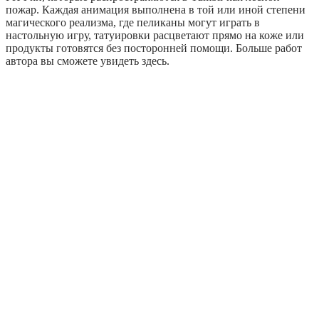
пожар. Каждая анимация выполнена в той или иной степени
магического реализма, где пеликаны могут играть в
настольную игру, татуировки расцветают прямо на коже или
продукты готовятся без посторонней помощи. Больше работ
автора вы сможете увидеть здесь.