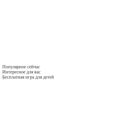
Популярное сейчас
Интересное для вас
Бесплатная игра для детей