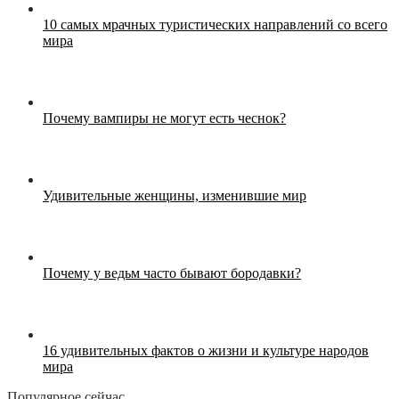
10 самых мрачных туристических направлений со всего
мира
Почему вампиры не могут есть чеснок?
Удивительные женщины, изменившие мир
Почему у ведьм часто бывают бородавки?
16 удивительных фактов о жизни и культуре народов
мира
Популярное сейчас