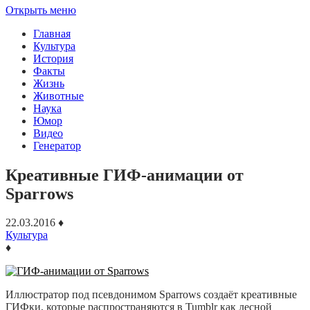
Открыть меню
Главная
Культура
История
Факты
Жизнь
Животные
Наука
Юмор
Видео
Генератор
Креативные ГИФ-анимации от
Sparrows
22.03.2016
♦
Культура
♦
Иллюстратор под псевдонимом Sparrows создаёт креативные
ГИФки, которые распространяются в Tumblr как лесной