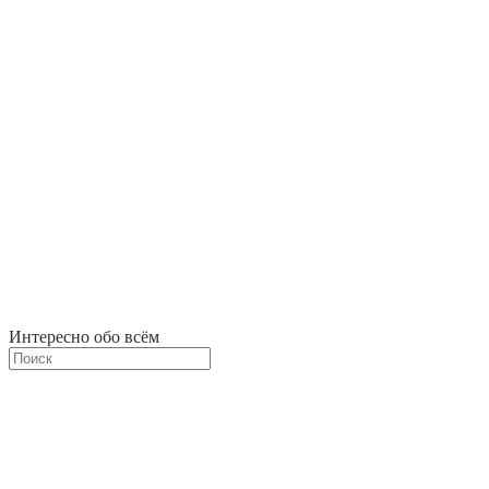
Интересно обо всём