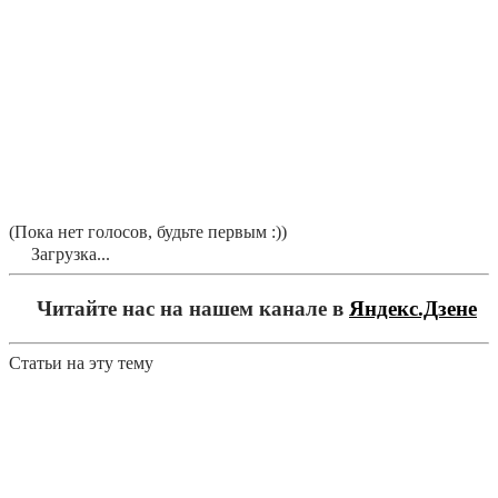
(Пока нет голосов, будьте первым :))
Загрузка...
Читайте нас на нашем канале в
Яндекс.Дзене
Статьи на эту тему