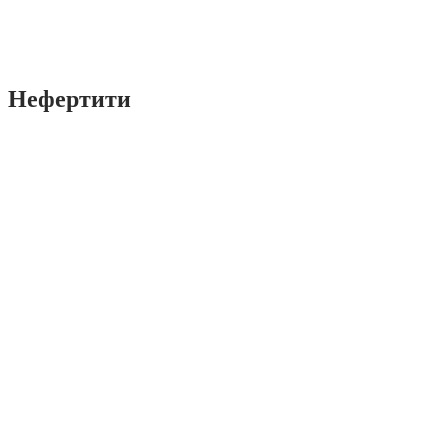
Нефертити