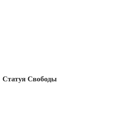
Статуя Свободы