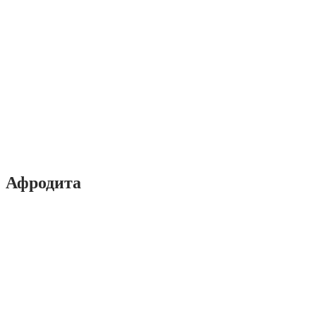
Афродита