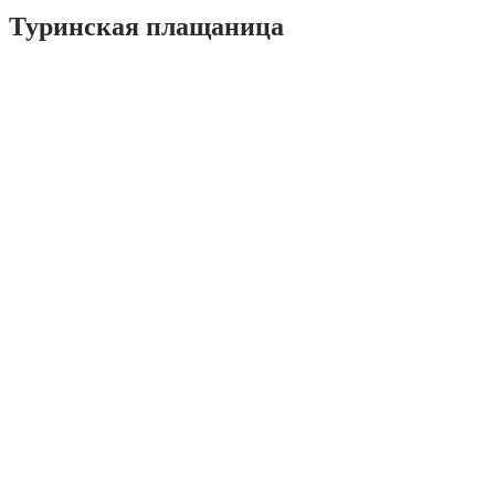
Туринская плащаница