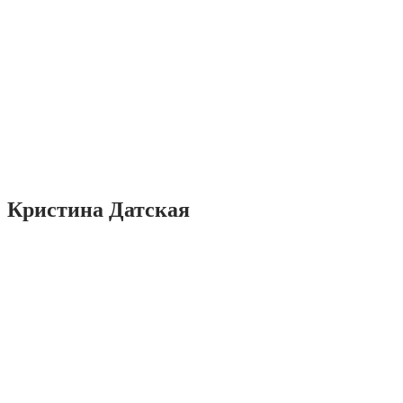
Кристина Датская