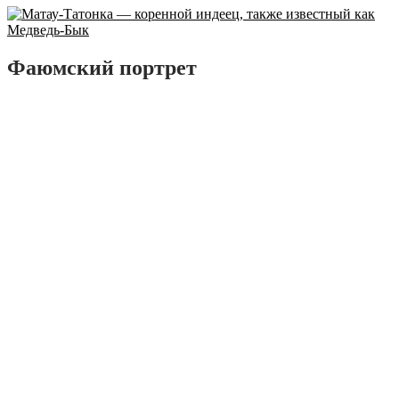
Фаюмский портрет