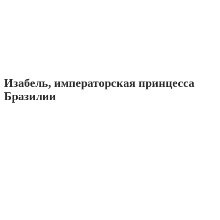
Изабель, императорская принцесса
Бразилии