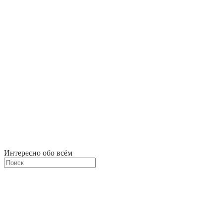
Интересно обо всём