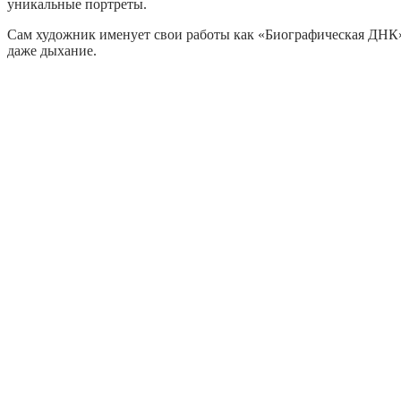
уникальные портреты.
Сам художник именует свои работы как «Биографическая ДНК»,
даже дыхание.