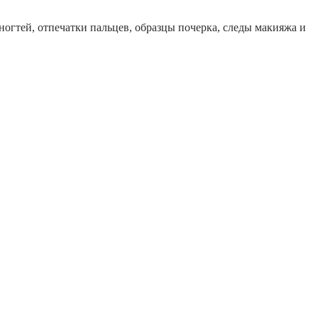
огтей, отпечатки пальцев, образцы почерка, следы макияжа и