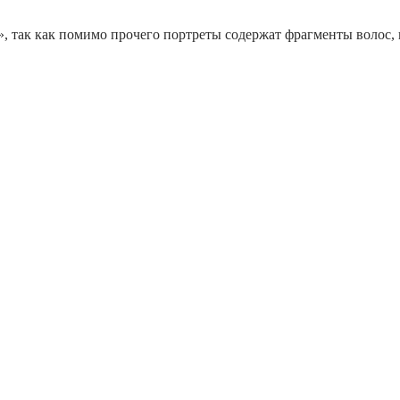
 так как помимо прочего портреты содержат фрагменты волос, н