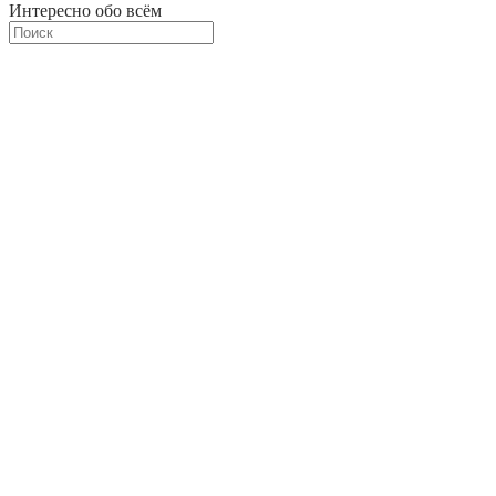
Интересно обо всём