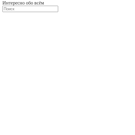
Интересно обо всём