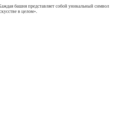
Каждая башня представляет собой уникальный символ
скусстве в целом».