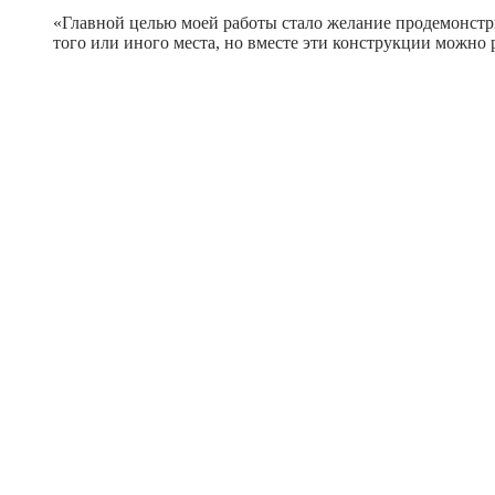
«Главной целью моей работы стало желание продемонстр
того или иного места, но вместе эти конструкции можно 