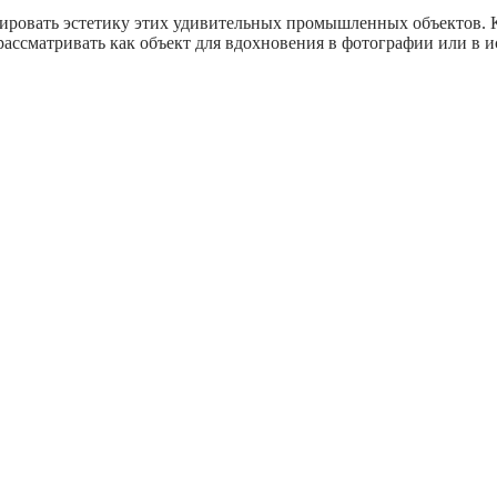
ировать эстетику этих удивительных промышленных объектов. 
рассматривать как объект для вдохновения в фотографии или в и