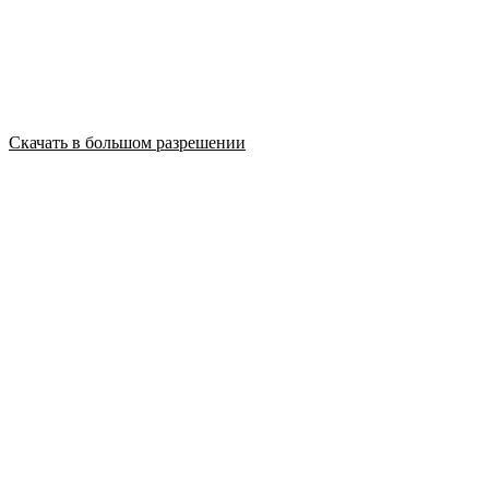
Скачать в большом разрешении