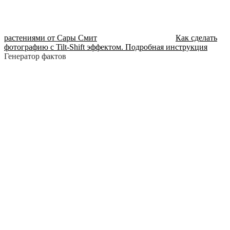
растениями от Сары Смит
Как сделать
фотографию с Tilt-Shift эффектом. Подробная инструкция
Генератор фактов