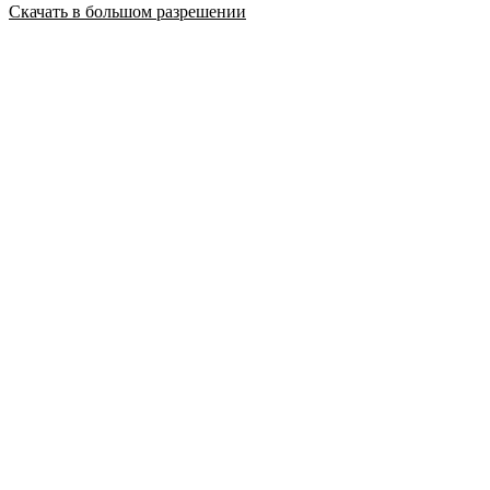
Скачать в большом разрешении