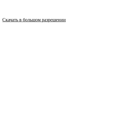
Скачать в большом разрешении