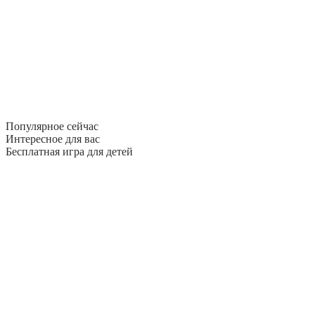
Популярное сейчас
Интересное для вас
Бесплатная игра для детей