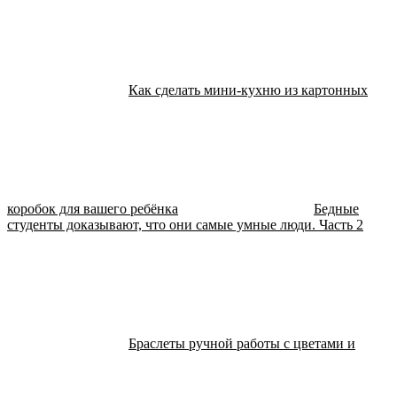
Как сделать мини-кухню из картонных
коробок для вашего ребёнка
Бедные
студенты доказывают, что они самые умные люди. Часть 2
Браслеты ручной работы c цветами и