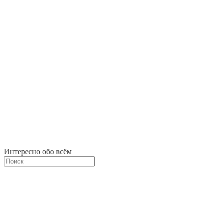
Интересно обо всём