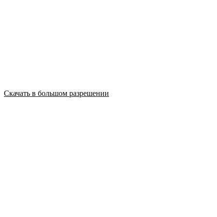
Скачать в большом разрешении