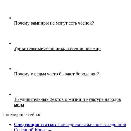
Почему вампиры не могут есть чеснок?
Удивительные женщины, изменившие мир
Почему у ведьм часто бывают бородавки?
16 удивительных фактов о жизни и культуре народов
мира
Популярное сейчас
Следующая статья:
Повседневная жизнь в загадочной
Северной Корее →