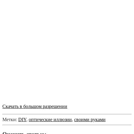
Скачать в большом разрешении
Метки:
DIY
,
оптические иллюзии
,
своими руками