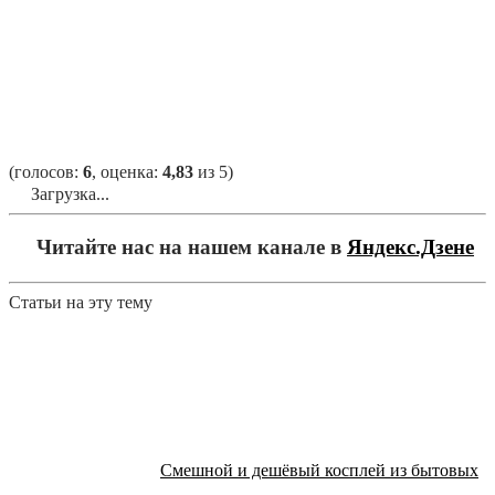
(голосов:
6
, оценка:
4,83
из 5)
Загрузка...
Читайте нас на нашем канале в
Яндекс.Дзене
Статьи на эту тему
Смешной и дешёвый косплей из бытовых