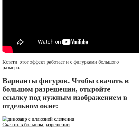
Кстати, этот эффект работает и с фигурками большого
размера.
Варианты фигурок. Чтобы скачать в
большом разрешении, откройте
ссылку под нужным изображением в
отдельном окне:
Скачать в большом разрешении