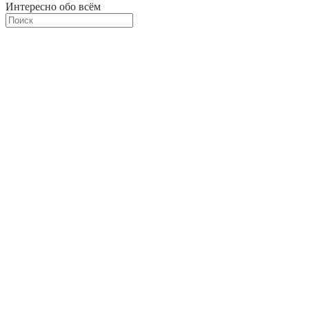
Интересно обо всём