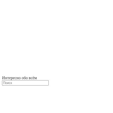
Интересно обо всём