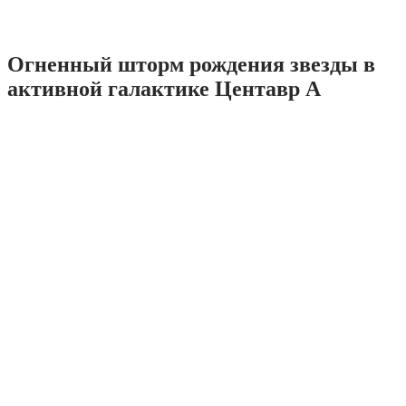
Огненный шторм рождения звезды в
активной галактике Центавр А