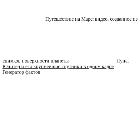
Путешествие на Марс: видео, созданное из
снимков поверхности планеты
Луна,
Юпитер и его крупнейшие спутники в одном кадре
Генератор фактов