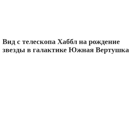
Вид с телескопа Хаббл на рождение
звезды в галактике Южная Вертушка