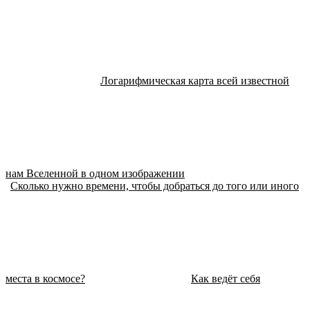
Логарифмическая карта всей известной
нам Вселенной в одном изображении
Сколько нужно времени, чтобы добраться до того или иного
места в космосе?
Как ведёт себя