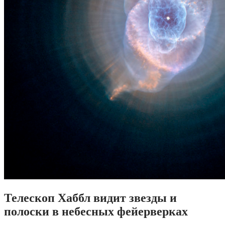
Телескоп Хаббл видит звезды и
полоски в небесных фейерверках