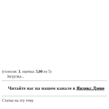
(голосов:
3
, оценка:
5,00
из 5)
Загрузка...
Читайте нас на нашем канале в
Яндекс.Дзене
Статьи на эту тему