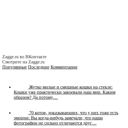
Zagge.ru во ВКонтакте
Смотрите на Zagge.ru
Популярные
Последние
Комментарии
Жутко милые и смешные кошки на стекле:
Кошки уже практически завоевали наш мир. Каким
образом? Да потому…
70 котов, доказывающих, что у них тоже есть
эмоции:
Вы когда-нибудь замечали, что наши
фотографии не сильно отличаются друг…