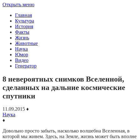
Открыть меню
Главная
Культура
История
Факты
Жизнь
Животные
Наука
Юмор
Видео
Генератор
8 невероятных снимков Вселенной,
сделанных на дальние космические
спутники
11.09.2015
♦
Наука
♦
Довольно просто забыть, насколько волшебна Вселенная, в
которой мы живем. Здесь, на Земле, жизнь может быть вполне