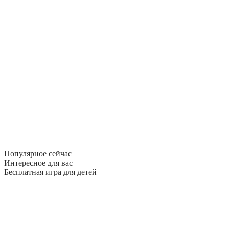
Популярное сейчас
Интересное для вас
Бесплатная игра для детей