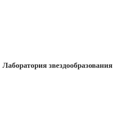
Лаборатория звездообразования