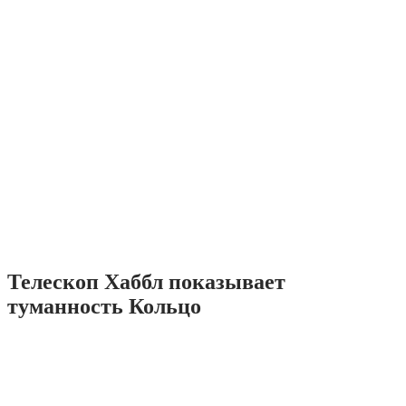
Телескоп Хаббл показывает
туманность Кольцо