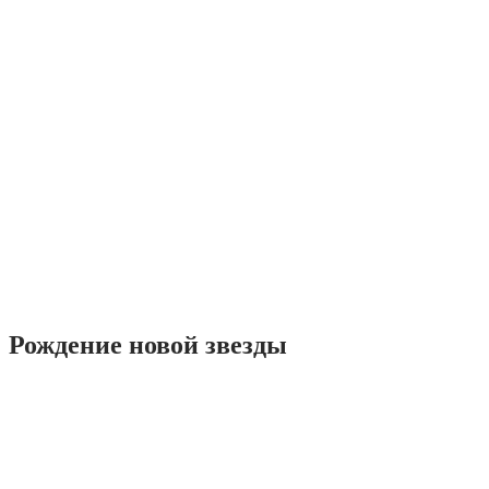
Рождение новой звезды