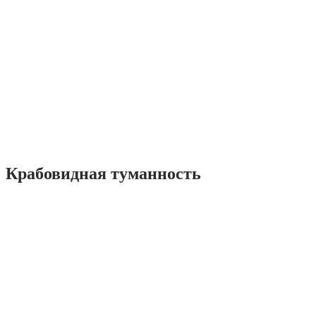
Крабовидная туманность