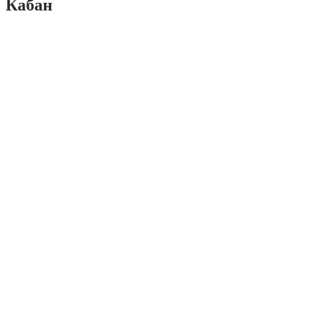
Кабан