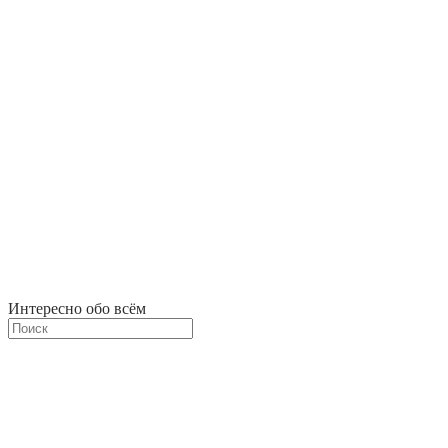
Интересно обо всём