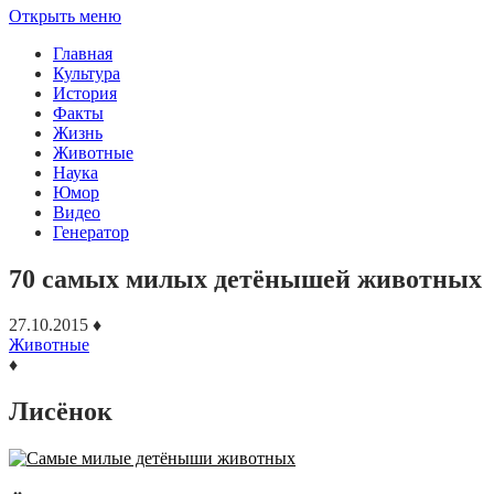
Открыть меню
Главная
Культура
История
Факты
Жизнь
Животные
Наука
Юмор
Видео
Генератор
70 самых милых детёнышей животных
27.10.2015
♦
Животные
♦
Лисёнок