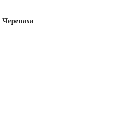
Черепаха