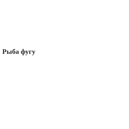
Рыба фугу