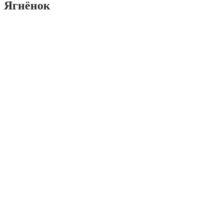
Ягнёнок