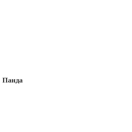
Панда