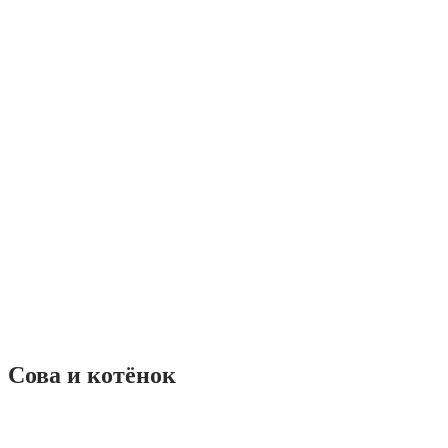
Сова и котёнок