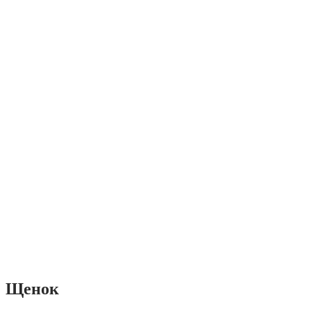
Щенок