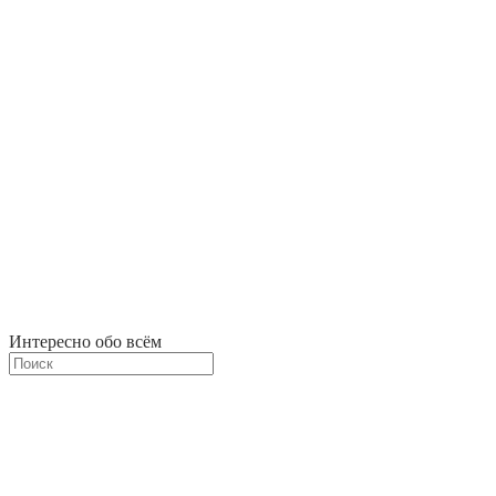
Интересно обо всём