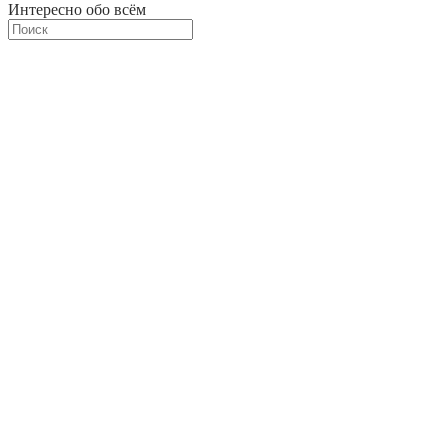
Интересно обо всём