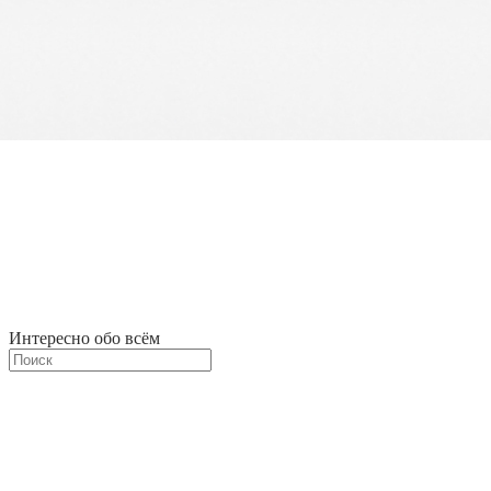
Интересно обо всём