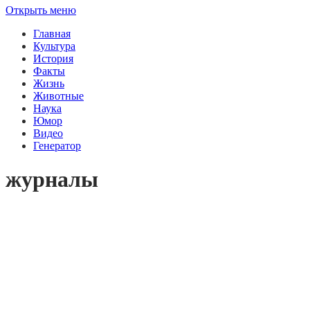
Открыть меню
Главная
Культура
История
Факты
Жизнь
Животные
Наука
Юмор
Видео
Генератор
журналы