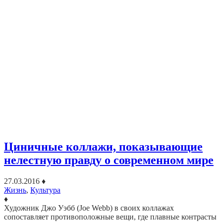
Циничные коллажи, показывающие
нелестную правду о современном мире
27.03.2016
♦
Жизнь
,
Культура
♦
Художник Джо Уэбб (Joe Webb) в своих коллажах
сопоставляет противоположные вещи, где плавные контрасты