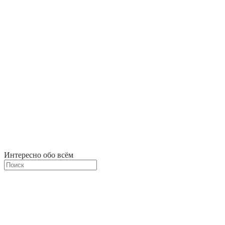
Интересно обо всём