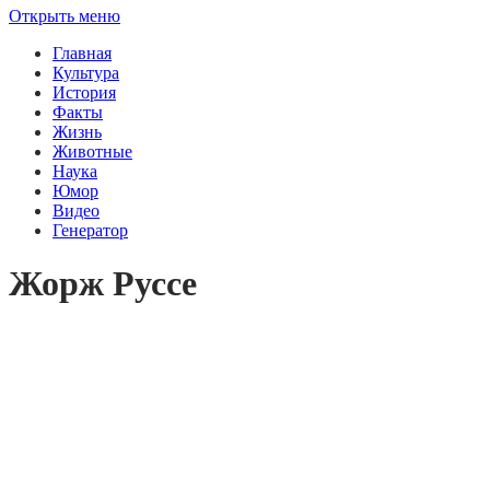
Открыть меню
Главная
Культура
История
Факты
Жизнь
Животные
Наука
Юмор
Видео
Генератор
Жорж Руссе