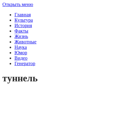
Открыть меню
Главная
Культура
История
Факты
Жизнь
Животные
Наука
Юмор
Видео
Генератор
туннель