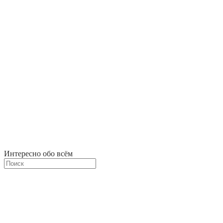
Интересно обо всём