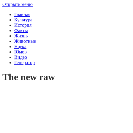
Открыть меню
Главная
Культура
История
Факты
Жизнь
Животные
Наука
Юмор
Видео
Генератор
The new raw