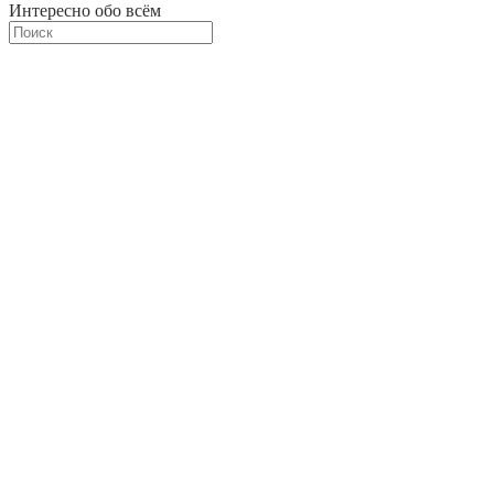
Интересно обо всём