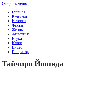
Открыть меню
Главная
Культура
История
Факты
Жизнь
Животные
Наука
Юмор
Видео
Генератор
Тайчиро Йошида