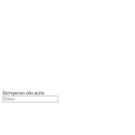
Интересно обо всём