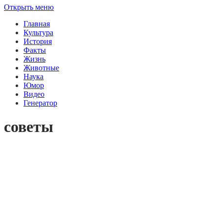
Открыть меню
Главная
Культура
История
Факты
Жизнь
Животные
Наука
Юмор
Видео
Генератор
советы