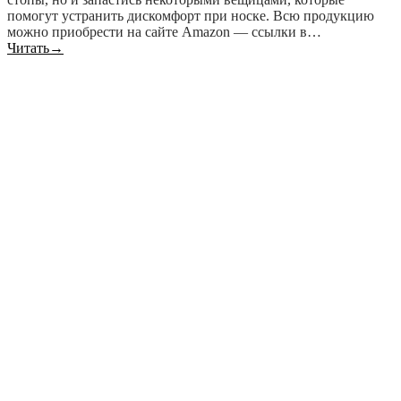
помогут устранить дискомфорт при носке. Всю продукцию
можно приобрести на сайте Amazon — ссылки в…
Читать
→