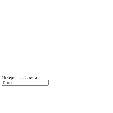
Интересно обо всём