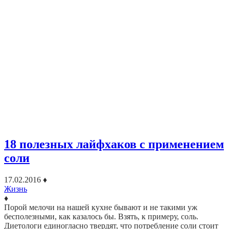
18 полезных лайфхаков с применением
соли
17.02.2016
♦
Жизнь
♦
Порой мелочи на нашей кухне бывают и не такими уж
бесполезными, как казалось бы. Взять, к примеру, соль.
Диетологи единогласно твердят, что потребление соли стоит