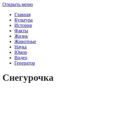
Открыть меню
Главная
Культура
История
Факты
Жизнь
Животные
Наука
Юмор
Видео
Генератор
Снегурочка