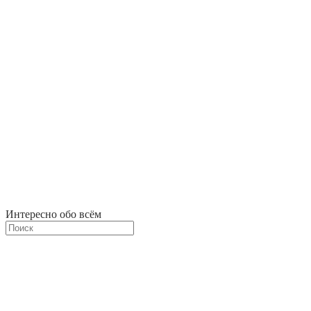
Интересно обо всём