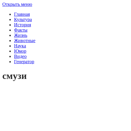
Открыть меню
Главная
Культура
История
Факты
Жизнь
Животные
Наука
Юмор
Видео
Генератор
смузи