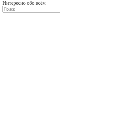
Интересно обо всём