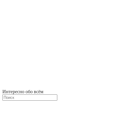
Интересно обо всём