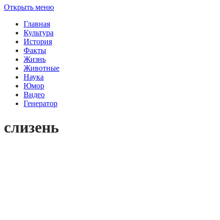
Открыть меню
Главная
Культура
История
Факты
Жизнь
Животные
Наука
Юмор
Видео
Генератор
слизень