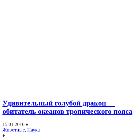
Удивительный голубой дракон —
обитатель океанов тропического пояса
15.01.2016
♦
Животные
,
Наука
♦