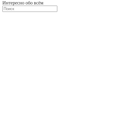
Интересно обо всём