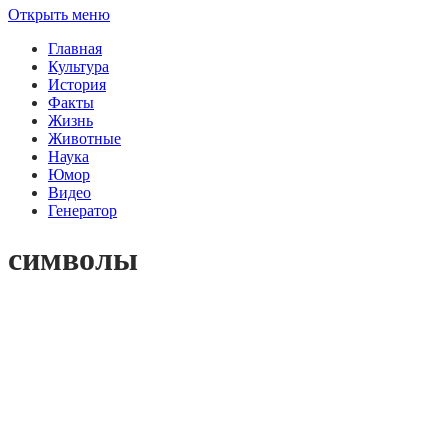
Открыть меню
Главная
Культура
История
Факты
Жизнь
Животные
Наука
Юмор
Видео
Генератор
символы