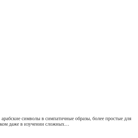
арабские символы в симпатичные образы, более простые для
иком даже в изучении сложных…