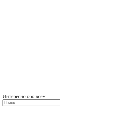
Интересно обо всём