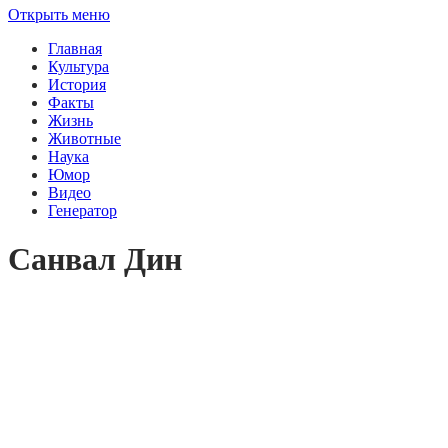
Открыть меню
Главная
Культура
История
Факты
Жизнь
Животные
Наука
Юмор
Видео
Генератор
Санвал Дин