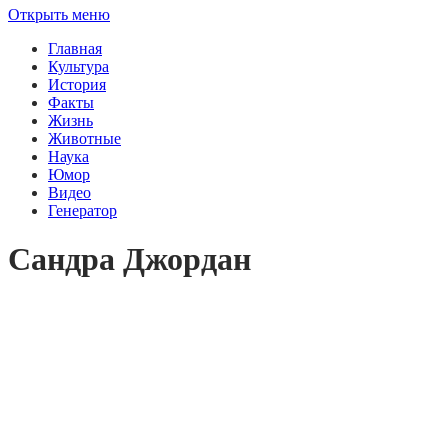
Открыть меню
Главная
Культура
История
Факты
Жизнь
Животные
Наука
Юмор
Видео
Генератор
Сандра Джордан