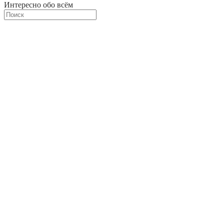
Интересно обо всём