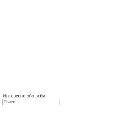
Интересно обо всём