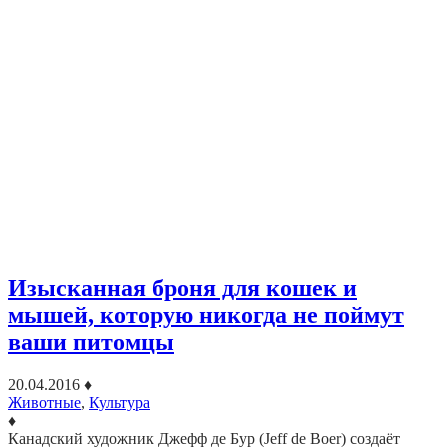
Изысканная броня для кошек и
мышей, которую никогда не поймут
ваши питомцы
20.04.2016
♦
Животные
,
Культура
♦
Канадский художник Джефф де Бур (Jeff de Boer) создаёт