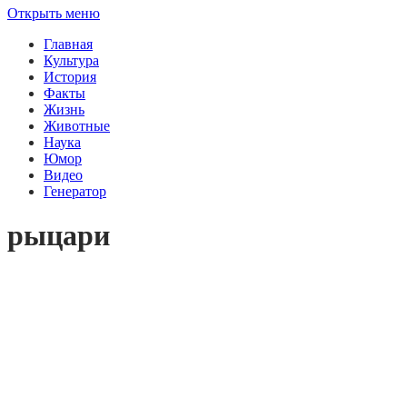
Открыть меню
Главная
Культура
История
Факты
Жизнь
Животные
Наука
Юмор
Видео
Генератор
рыцари