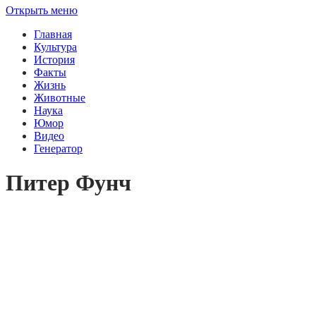
Открыть меню
Главная
Культура
История
Факты
Жизнь
Животные
Наука
Юмор
Видео
Генератор
Питер Фунч