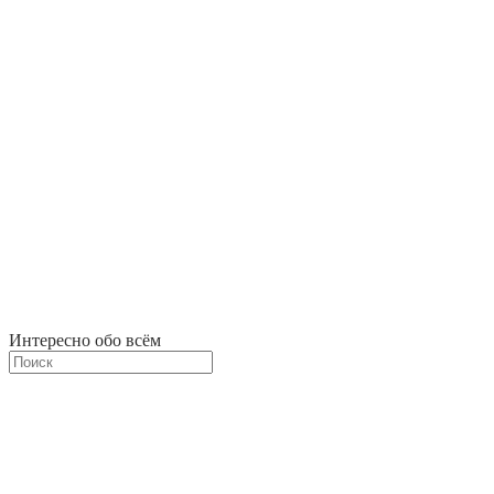
Интересно обо всём