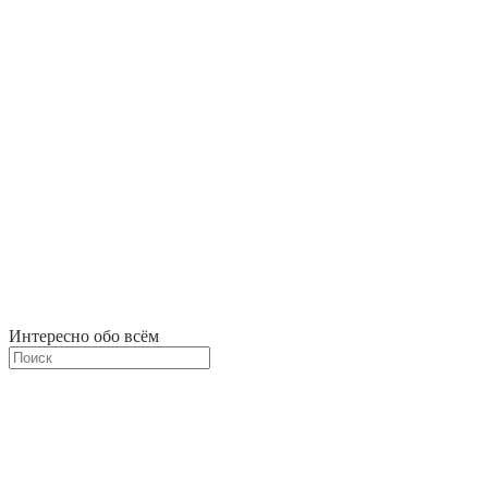
Интересно обо всём