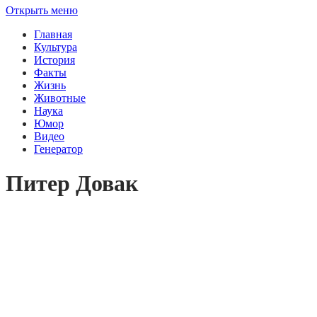
Открыть меню
Главная
Культура
История
Факты
Жизнь
Животные
Наука
Юмор
Видео
Генератор
Питер Довак