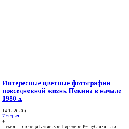
Интересные цветные фотографии
повседневной жизнь Пекина в начале
1980-х
14.12.2020
♦
История
♦
Пекин — столица Китайской Народной Республики. Это