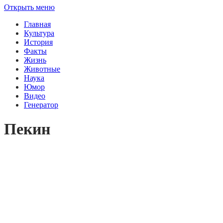
Открыть меню
Главная
Культура
История
Факты
Жизнь
Животные
Наука
Юмор
Видео
Генератор
Пекин