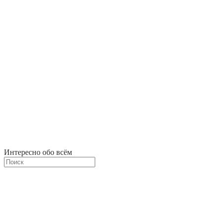
Интересно обо всём