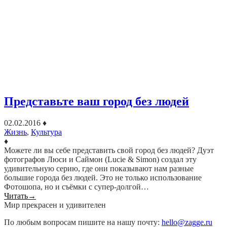
Представьте ваш город без людей
02.02.2016
♦
Жизнь
,
Культура
♦
Можете ли вы себе представить свой город без людей? Дуэт
фотографов Люси и Саймон (Lucie & Simon) создал эту
удивительную серию, где они показывают нам разные
большие города без людей. Это не только использование
Фотошопа, но и съёмки с супер-долгой…
Читать
→
Мир прекрасен и удивителен
По любым вопросам пишите на нашу почту:
hello@zagge.ru