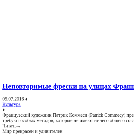
Неповторимые фрески на улицах Фран
05.07.2016
♦
Культура
♦
Французский художник Патрик Коммеси (Patrick Commecy) пре
требуют особых методов, которые не имеют ничего общего со 
Читать
→
Мир прекрасен и удивителен