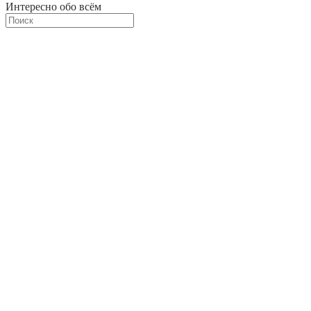
Интересно обо всём