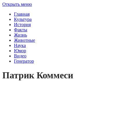
Открыть меню
Главная
Культура
История
Факты
Жизнь
Животные
Наука
Юмор
Видео
Генератор
Патрик Коммеси