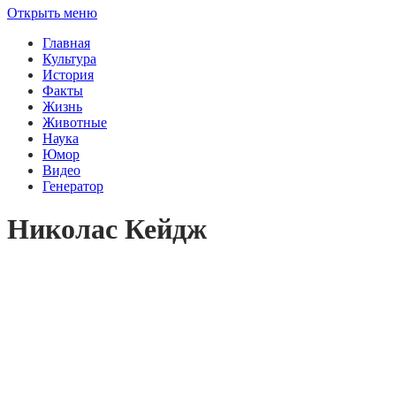
Открыть меню
Главная
Культура
История
Факты
Жизнь
Животные
Наука
Юмор
Видео
Генератор
Николас Кейдж