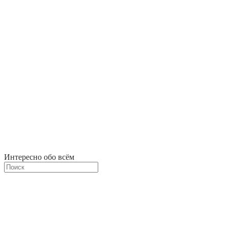
Интересно обо всём