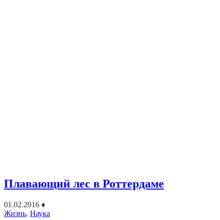
Плавающий лес в Роттердаме
01.02.2016
♦
Жизнь
,
Наука