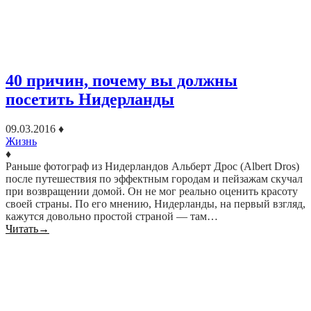
40 причин, почему вы должны
посетить Нидерланды
09.03.2016
♦
Жизнь
♦
Раньше фотограф из Нидерландов Альберт Дрос (Albert Dros)
после путешествия по эффектным городам и пейзажам скучал
при возвращении домой. Он не мог реально оценить красоту
своей страны. По его мнению, Нидерланды, на первый взгляд,
кажутся довольно простой страной — там…
Читать
→