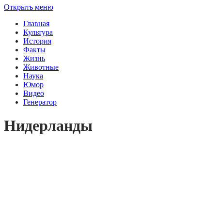
Открыть меню
Главная
Культура
История
Факты
Жизнь
Животные
Наука
Юмор
Видео
Генератор
Нидерланды