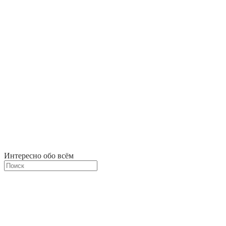
Интересно обо всём