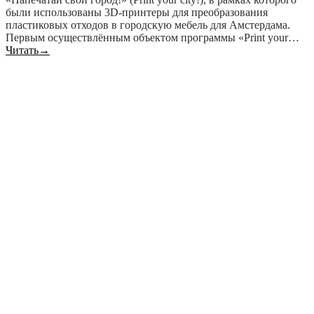
были использованы 3D-принтеры для преобразования
пластиковых отходов в городскую мебель для Амстердама.
Первым осуществлённым объектом программы «Print your…
Читать
→