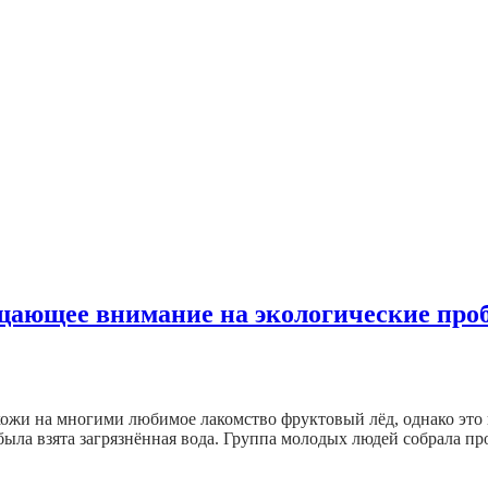
ащающее внимание на экологические пр
хожи на многими любимое лакомство фруктовый лёд, однако это
ыла взята загрязнённая вода. Группа молодых людей собрала п