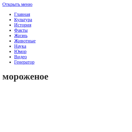
Открыть меню
Главная
Культура
История
Факты
Жизнь
Животные
Наука
Юмор
Видео
Генератор
мороженое