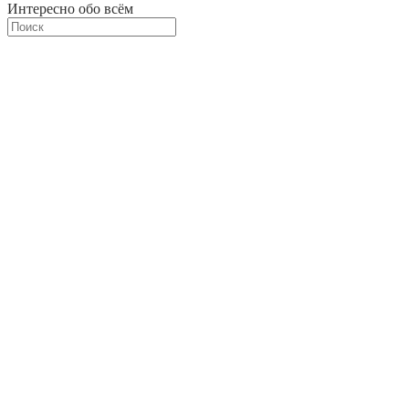
Интересно обо всём