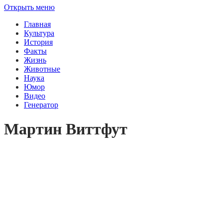
Открыть меню
Главная
Культура
История
Факты
Жизнь
Животные
Наука
Юмор
Видео
Генератор
Мартин Виттфут