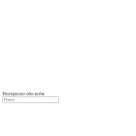
Интересно обо всём