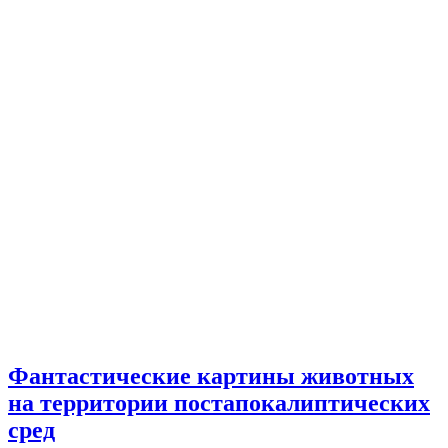
Фантастические картины животных
на территории постапокалиптических
сред