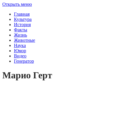
Открыть меню
Главная
Культура
История
Факты
Жизнь
Животные
Наука
Юмор
Видео
Генератор
Марио Герт