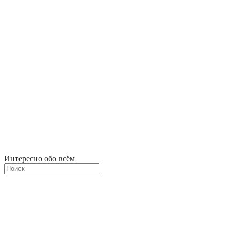
Интересно обо всём