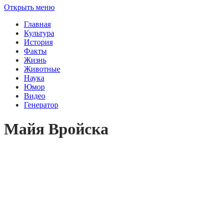
Открыть меню
Главная
Культура
История
Факты
Жизнь
Животные
Наука
Юмор
Видео
Генератор
Майя Вройска