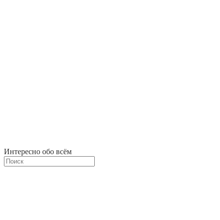
Интересно обо всём