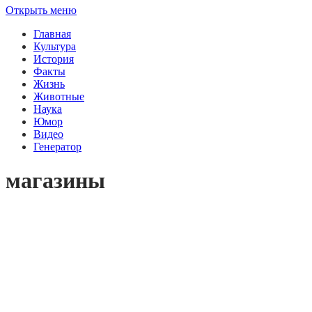
Открыть меню
Главная
Культура
История
Факты
Жизнь
Животные
Наука
Юмор
Видео
Генератор
магазины