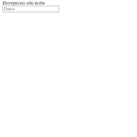
Интересно обо всём