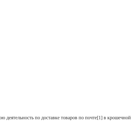
 деятельность по доставке товаров по почте[1] в крошечной